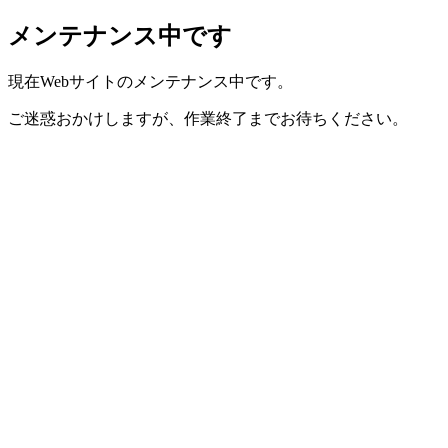
メンテナンス中です
現在Webサイトのメンテナンス中です。
ご迷惑おかけしますが、作業終了までお待ちください。